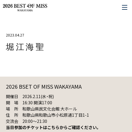
2023.04.27
堀江海聖
2026 BSET OF MISS WAKAYAMA
開催日 2026.2.11(水・祝)
開 場 16:30 開演17:00
場 所 和歌山県民文化会館 大ホール
住 所 和歌山県和歌山市小松原通1丁目1-1
交流会 20:00〜21:30
当日参加のチケットはこちらからご確認ください。