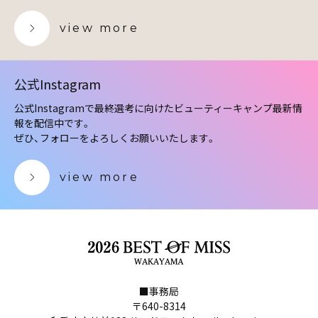
view more
公式Instagram
公式Instagramで最終選考に向けたビューティーキャンプ最新情
報を配信中です。
ぜひ、フォローをよろしくお願いいたします。
view more
■事務局
〒640-8314