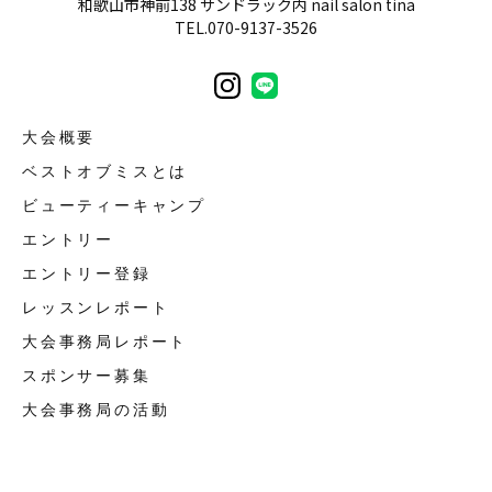
和歌山市神前138 サンドラック内 nail salon tina
TEL.070-9137-3526
大会概要
ベストオブミスとは
ビューティーキャンプ
エントリー
エントリー登録
レッスンレポート
大会事務局レポート
スポンサー募集
大会事務局の活動