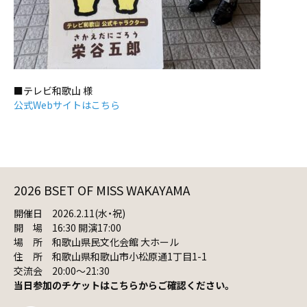
■テレビ和歌山 様
公式Webサイトはこちら
2026 BSET OF MISS WAKAYAMA
開催日 2026.2.11(水・祝)
開 場 16:30 開演17:00
場 所 和歌山県民文化会館 大ホール
住 所 和歌山県和歌山市小松原通1丁目1-1
交流会 20:00〜21:30
当日参加のチケットはこちらからご確認ください。