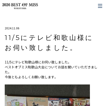
2024.11.06
11/5にテレビ和歌山様に
お伺い致しました。
11/5にテレビ和歌山様にお伺い致しました。
ベストオブミス和歌山大会についてお話を聞いていただきまし
た。
今後ともよろしくお願い致します。