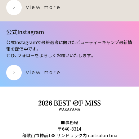
view more
公式Instagram
公式Instagramで最終選考に向けたビューティーキャンプ最新情
報を配信中です。
ぜひ、フォローをよろしくお願いいたします。
view more
■事務局
〒640-8314
和歌山市神前138 サンドラック内 nail salon tina