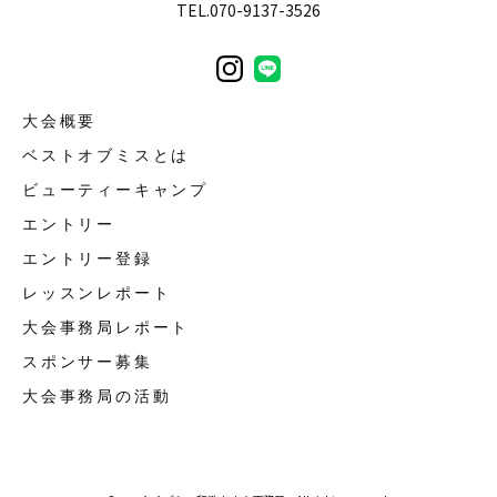
TEL.070-9137-3526
大会概要
ベストオブミスとは
ビューティーキャンプ
エントリー
エントリー登録
レッスンレポート
大会事務局レポート
スポンサー募集
大会事務局の活動