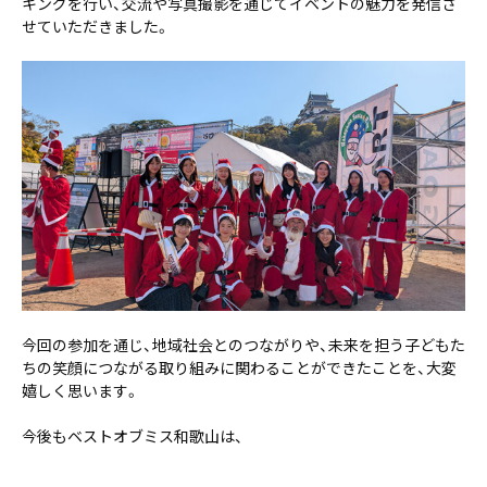
キングを行い、交流や写真撮影を通じてイベントの魅力を発信さ
せていただきました。
今回の参加を通じ、地域社会とのつながりや、未来を担う子どもた
ちの笑顔につながる取り組みに関わることができたことを、大変
嬉しく思います。
今後もベストオブミス和歌山は、