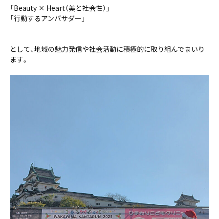
「Beauty × Heart（美と社会性）」
「行動するアンバサダー」
として、地域の魅力発信や社会活動に積極的に取り組んでまいり
ます。