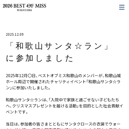
2025.12.09
「和歌山サンタ☆ラン」
に参加しました
2025年12月〇日、ベストオブミス和歌山のメンバーが、和歌山城
ホール周辺で開催されたチャリティイベント「和歌山サンタ☆ラ
ン」に参加いたしました。
和歌山サンタ☆ランは、「入院中で家族と過ごせない子どもたち
へ、クリスマスプレゼントを届ける活動」を目的とした社会貢献イ
ベントです。
当日は、参加者の皆さまとともにサンタクロースの衣装でウォー