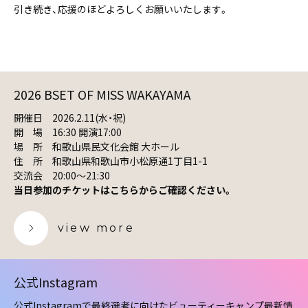
引き続き、応援のほどよろしくお願いいたします。
2026 BSET OF MISS WAKAYAMA
開催日 2026.2.11(水・祝)
開 場 16:30 開演17:00
場 所 和歌山県民文化会館 大ホール
住 所 和歌山県和歌山市小松原通1丁目1-1
交流会 20:00〜21:30
当日参加のチケットはこちらからご確認ください。
view more
公式Instagram
公式Instagramで最終選考に向けたビューティーキャンプ最新情